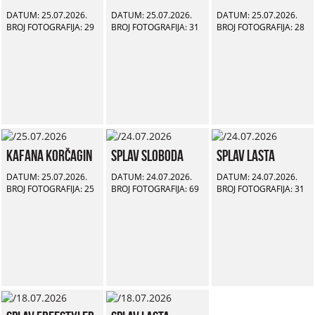
DATUM: 25.07.2026.
DATUM: 25.07.2026.
DATUM: 25.07.2026.
BROJ FOTOGRAFIJA: 29
BROJ FOTOGRAFIJA: 31
BROJ FOTOGRAFIJA: 28
Kafana Korčagin
Splav Sloboda
Splav Lasta
DATUM: 25.07.2026.
DATUM: 24.07.2026.
DATUM: 24.07.2026.
BROJ FOTOGRAFIJA: 25
BROJ FOTOGRAFIJA: 69
BROJ FOTOGRAFIJA: 31