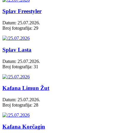
Splav Freestyler
Datum: 25.07.2026.
Broj fotografija: 29
Splav Lasta
Datum: 25.07.2026.
Broj fotografija: 31
Kafana Limun Žut
Datum: 25.07.2026.
Broj fotografija: 28
Kafana Korčagin