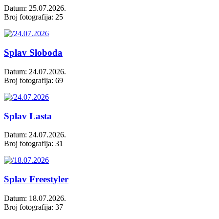
Datum: 25.07.2026.
Broj fotografija: 25
Splav Sloboda
Datum: 24.07.2026.
Broj fotografija: 69
Splav Lasta
Datum: 24.07.2026.
Broj fotografija: 31
Splav Freestyler
Datum: 18.07.2026.
Broj fotografija: 37