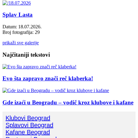
Splav Lasta
Datum: 18.07.2026.
Broj fotografija: 29
prikaži sve galerije
Najčitaniji tekstovi
Evo šta zapravo znači reč klaberka!
Gde izaći u Beogradu – vodič kroz klubove i kafane
Klubovi Beograd
Splavovi Beograd
Kafane Beograd