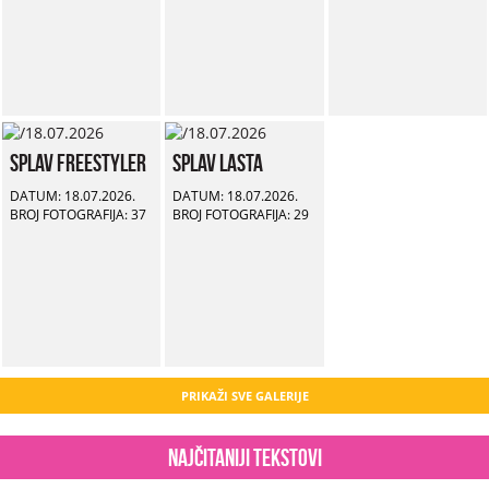
Splav Freestyler
Splav Lasta
DATUM: 18.07.2026.
DATUM: 18.07.2026.
BROJ FOTOGRAFIJA: 37
BROJ FOTOGRAFIJA: 29
PRIKAŽI SVE GALERIJE
Najčitaniji tekstovi