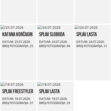
Kafana Korčagin
Splav Sloboda
Splav Lasta
DATUM: 25.07.2026.
DATUM: 24.07.2026.
DATUM: 24.07.2026.
BROJ FOTOGRAFIJA: 25
BROJ FOTOGRAFIJA: 69
BROJ FOTOGRAFIJA: 31
Splav Freestyler
Splav Lasta
DATUM: 18.07.2026.
DATUM: 18.07.2026.
BROJ FOTOGRAFIJA: 37
BROJ FOTOGRAFIJA: 29