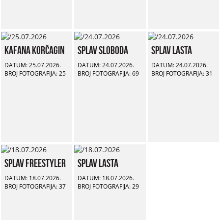
Kafana Korčagin
Splav Sloboda
Splav Lasta
DATUM: 25.07.2026.
DATUM: 24.07.2026.
DATUM: 24.07.2026.
BROJ FOTOGRAFIJA: 25
BROJ FOTOGRAFIJA: 69
BROJ FOTOGRAFIJA: 31
Splav Freestyler
Splav Lasta
DATUM: 18.07.2026.
DATUM: 18.07.2026.
BROJ FOTOGRAFIJA: 37
BROJ FOTOGRAFIJA: 29