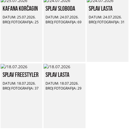
Kafana Korčagin
Splav Sloboda
Splav Lasta
DATUM: 25.07.2026.
DATUM: 24.07.2026.
DATUM: 24.07.2026.
BROJ FOTOGRAFIJA: 25
BROJ FOTOGRAFIJA: 69
BROJ FOTOGRAFIJA: 31
Splav Freestyler
Splav Lasta
DATUM: 18.07.2026.
DATUM: 18.07.2026.
BROJ FOTOGRAFIJA: 37
BROJ FOTOGRAFIJA: 29