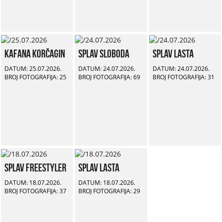
Kafana Korčagin
Splav Sloboda
Splav Lasta
DATUM: 25.07.2026.
DATUM: 24.07.2026.
DATUM: 24.07.2026.
BROJ FOTOGRAFIJA: 25
BROJ FOTOGRAFIJA: 69
BROJ FOTOGRAFIJA: 31
Splav Freestyler
Splav Lasta
DATUM: 18.07.2026.
DATUM: 18.07.2026.
BROJ FOTOGRAFIJA: 37
BROJ FOTOGRAFIJA: 29