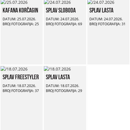
Kafana Korčagin
Splav Sloboda
Splav Lasta
DATUM: 25.07.2026.
DATUM: 24.07.2026.
DATUM: 24.07.2026.
BROJ FOTOGRAFIJA: 25
BROJ FOTOGRAFIJA: 69
BROJ FOTOGRAFIJA: 31
Splav Freestyler
Splav Lasta
DATUM: 18.07.2026.
DATUM: 18.07.2026.
BROJ FOTOGRAFIJA: 37
BROJ FOTOGRAFIJA: 29