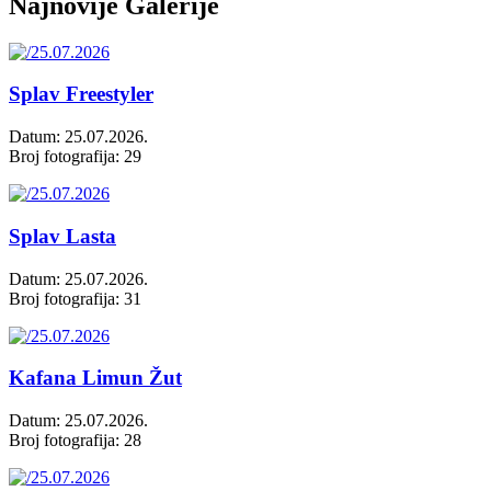
Najnovije Galerije
Splav Freestyler
Datum: 25.07.2026.
Broj fotografija: 29
Splav Lasta
Datum: 25.07.2026.
Broj fotografija: 31
Kafana Limun Žut
Datum: 25.07.2026.
Broj fotografija: 28