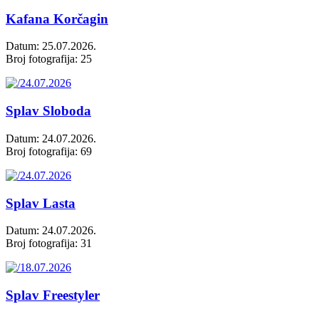
Kafana Korčagin
Datum: 25.07.2026.
Broj fotografija: 25
Splav Sloboda
Datum: 24.07.2026.
Broj fotografija: 69
Splav Lasta
Datum: 24.07.2026.
Broj fotografija: 31
Splav Freestyler