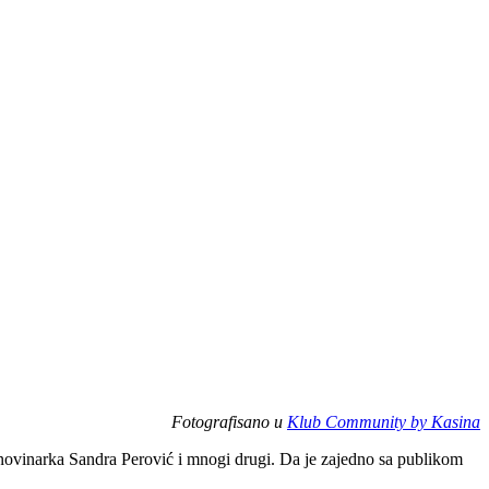
Fotografisano u
Klub Community by Kasina
ovinarka Sandra Perović i mnogi drugi. Da je zajedno sa publikom