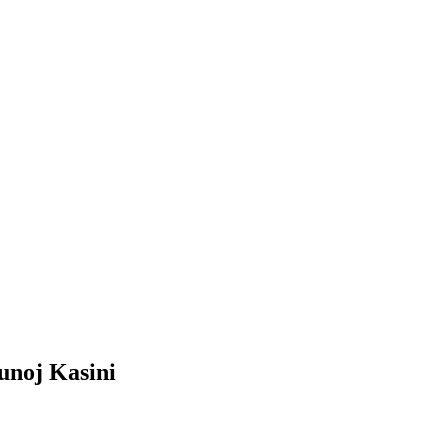
unoj Kasini