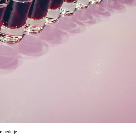
e nedelje.