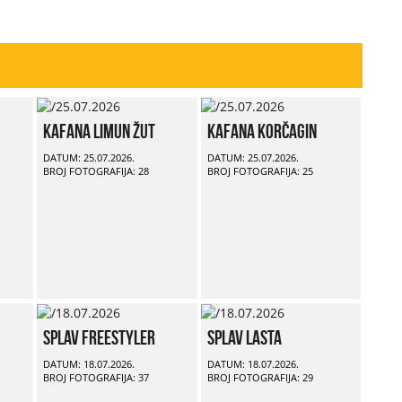
Kafana Limun Žut
Kafana Korčagin
DATUM: 25.07.2026.
DATUM: 25.07.2026.
BROJ FOTOGRAFIJA: 28
BROJ FOTOGRAFIJA: 25
Splav Freestyler
Splav Lasta
DATUM: 18.07.2026.
DATUM: 18.07.2026.
BROJ FOTOGRAFIJA: 37
BROJ FOTOGRAFIJA: 29