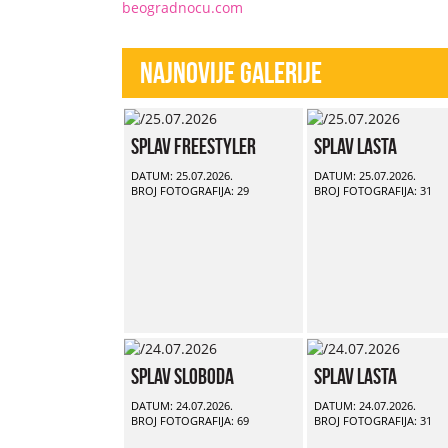
beogradnocu.com
Najnovije Galerije
Splav Freestyler
Splav Lasta
DATUM: 25.07.2026.
DATUM: 25.07.2026.
BROJ FOTOGRAFIJA: 29
BROJ FOTOGRAFIJA: 31
Splav Sloboda
Splav Lasta
DATUM: 24.07.2026.
DATUM: 24.07.2026.
BROJ FOTOGRAFIJA: 69
BROJ FOTOGRAFIJA: 31