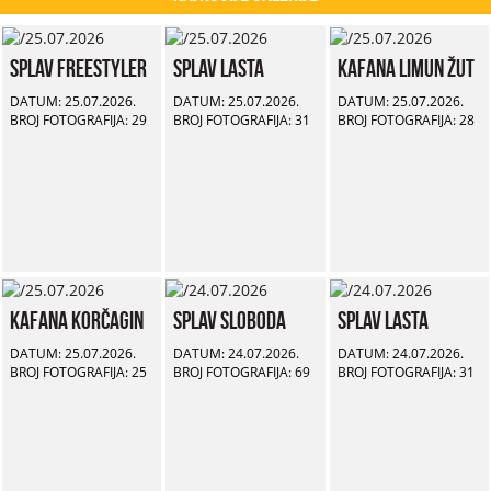
Splav Freestyler
Splav Lasta
Kafana Limun Žut
DATUM: 25.07.2026.
DATUM: 25.07.2026.
DATUM: 25.07.2026.
BROJ FOTOGRAFIJA: 29
BROJ FOTOGRAFIJA: 31
BROJ FOTOGRAFIJA: 28
Kafana Korčagin
Splav Sloboda
Splav Lasta
DATUM: 25.07.2026.
DATUM: 24.07.2026.
DATUM: 24.07.2026.
BROJ FOTOGRAFIJA: 25
BROJ FOTOGRAFIJA: 69
BROJ FOTOGRAFIJA: 31