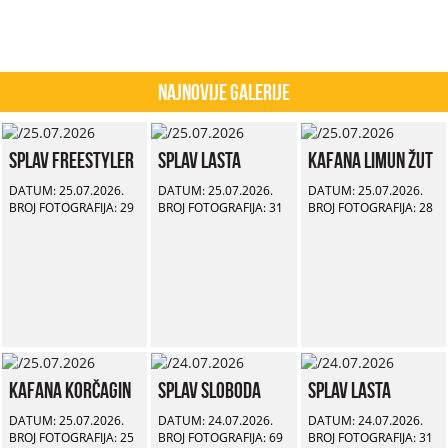
Najnovije Galerije
Splav Freestyler
Splav Lasta
Kafana Limun Žut
DATUM: 25.07.2026.
DATUM: 25.07.2026.
DATUM: 25.07.2026.
BROJ FOTOGRAFIJA: 29
BROJ FOTOGRAFIJA: 31
BROJ FOTOGRAFIJA: 28
Kafana Korčagin
Splav Sloboda
Splav Lasta
DATUM: 25.07.2026.
DATUM: 24.07.2026.
DATUM: 24.07.2026.
BROJ FOTOGRAFIJA: 25
BROJ FOTOGRAFIJA: 69
BROJ FOTOGRAFIJA: 31