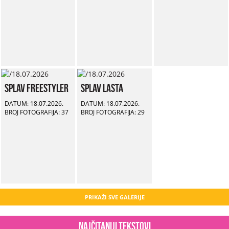
Splav Freestyler
Splav Lasta
DATUM: 18.07.2026.
DATUM: 18.07.2026.
BROJ FOTOGRAFIJA: 37
BROJ FOTOGRAFIJA: 29
PRIKAŽI SVE GALERIJE
Najčitaniji tekstovi