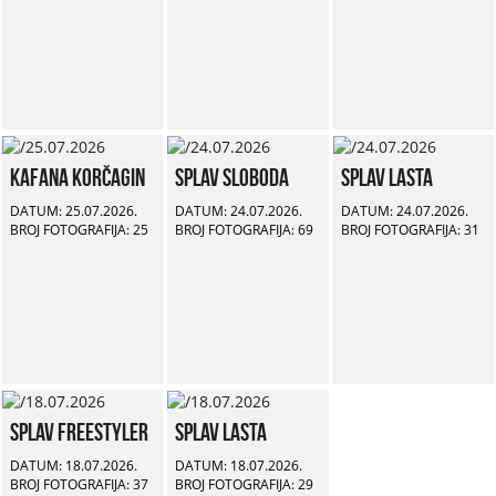
Kafana Korčagin
Splav Sloboda
Splav Lasta
DATUM: 25.07.2026.
DATUM: 24.07.2026.
DATUM: 24.07.2026.
BROJ FOTOGRAFIJA: 25
BROJ FOTOGRAFIJA: 69
BROJ FOTOGRAFIJA: 31
Splav Freestyler
Splav Lasta
DATUM: 18.07.2026.
DATUM: 18.07.2026.
BROJ FOTOGRAFIJA: 37
BROJ FOTOGRAFIJA: 29