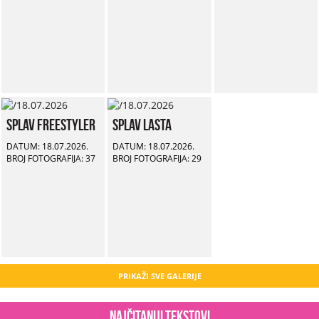
Splav Freestyler
Splav Lasta
DATUM: 18.07.2026.
DATUM: 18.07.2026.
BROJ FOTOGRAFIJA: 37
BROJ FOTOGRAFIJA: 29
PRIKAŽI SVE GALERIJE
Najčitaniji tekstovi