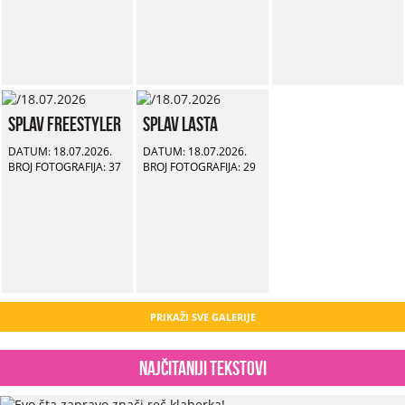
Splav Freestyler
Splav Lasta
DATUM: 18.07.2026.
DATUM: 18.07.2026.
BROJ FOTOGRAFIJA: 37
BROJ FOTOGRAFIJA: 29
PRIKAŽI SVE GALERIJE
Najčitaniji tekstovi