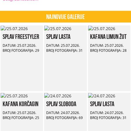
Najnovije Galerije
Splav Freestyler
Splav Lasta
Kafana Limun Žut
DATUM: 25.07.2026.
DATUM: 25.07.2026.
DATUM: 25.07.2026.
BROJ FOTOGRAFIJA: 29
BROJ FOTOGRAFIJA: 31
BROJ FOTOGRAFIJA: 28
Kafana Korčagin
Splav Sloboda
Splav Lasta
DATUM: 25.07.2026.
DATUM: 24.07.2026.
DATUM: 24.07.2026.
BROJ FOTOGRAFIJA: 25
BROJ FOTOGRAFIJA: 69
BROJ FOTOGRAFIJA: 31