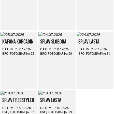
Kafana Korčagin
Splav Sloboda
Splav Lasta
DATUM: 25.07.2026.
DATUM: 24.07.2026.
DATUM: 24.07.2026.
BROJ FOTOGRAFIJA: 25
BROJ FOTOGRAFIJA: 69
BROJ FOTOGRAFIJA: 31
Splav Freestyler
Splav Lasta
DATUM: 18.07.2026.
DATUM: 18.07.2026.
BROJ FOTOGRAFIJA: 37
BROJ FOTOGRAFIJA: 29