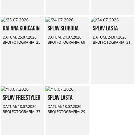
Kafana Korčagin
Splav Sloboda
Splav Lasta
DATUM: 25.07.2026.
DATUM: 24.07.2026.
DATUM: 24.07.2026.
BROJ FOTOGRAFIJA: 25
BROJ FOTOGRAFIJA: 69
BROJ FOTOGRAFIJA: 31
Splav Freestyler
Splav Lasta
DATUM: 18.07.2026.
DATUM: 18.07.2026.
BROJ FOTOGRAFIJA: 37
BROJ FOTOGRAFIJA: 29