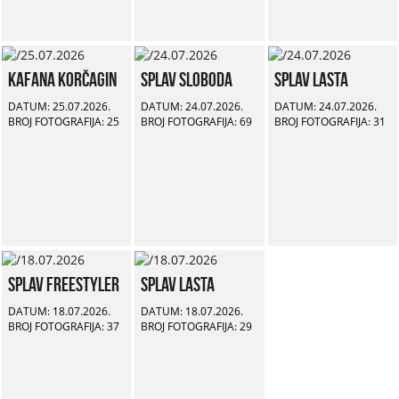
Kafana Korčagin
Splav Sloboda
Splav Lasta
DATUM: 25.07.2026.
DATUM: 24.07.2026.
DATUM: 24.07.2026.
BROJ FOTOGRAFIJA: 25
BROJ FOTOGRAFIJA: 69
BROJ FOTOGRAFIJA: 31
Splav Freestyler
Splav Lasta
DATUM: 18.07.2026.
DATUM: 18.07.2026.
BROJ FOTOGRAFIJA: 37
BROJ FOTOGRAFIJA: 29