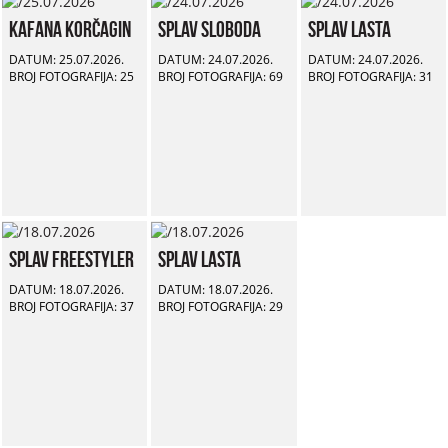
Kafana Korčagin
Splav Sloboda
Splav Lasta
DATUM: 25.07.2026.
DATUM: 24.07.2026.
DATUM: 24.07.2026.
BROJ FOTOGRAFIJA: 25
BROJ FOTOGRAFIJA: 69
BROJ FOTOGRAFIJA: 31
Splav Freestyler
Splav Lasta
DATUM: 18.07.2026.
DATUM: 18.07.2026.
BROJ FOTOGRAFIJA: 37
BROJ FOTOGRAFIJA: 29