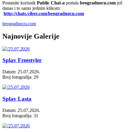
Postanite korisnik
Public Chat-a
portala
beogradnocu.com
još
danas i to samo jednim klikom:
http://chats.viber.com/beogradnocu.com
beogradnocu.com
Najnovije Galerije
Splav Freestyler
Datum: 25.07.2026.
Broj fotografija: 29
Splav Lasta
Datum: 25.07.2026.
Broj fotografija: 31