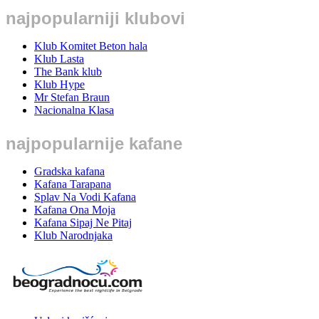
najpopularniji klubovi
Klub Komitet Beton hala
Klub Lasta
The Bank klub
Klub Hype
Mr Stefan Braun
Nacionalna Klasa
najpopularnije kafane
Gradska kafana
Kafana Tarapana
Splav Na Vodi Kafana
Kafana Ona Moja
Kafana Sipaj Ne Pitaj
Klub Narodnjaka