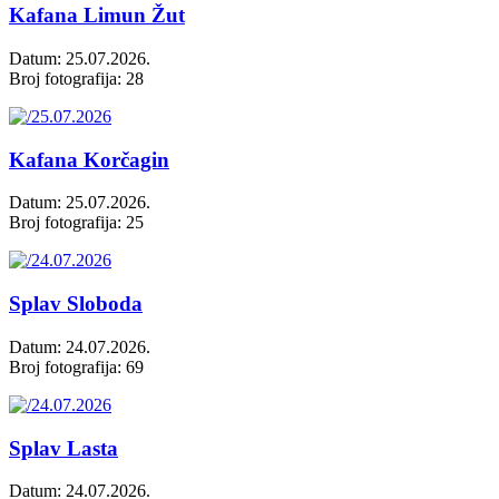
Kafana Limun Žut
Datum: 25.07.2026.
Broj fotografija: 28
Kafana Korčagin
Datum: 25.07.2026.
Broj fotografija: 25
Splav Sloboda
Datum: 24.07.2026.
Broj fotografija: 69
Splav Lasta
Datum: 24.07.2026.