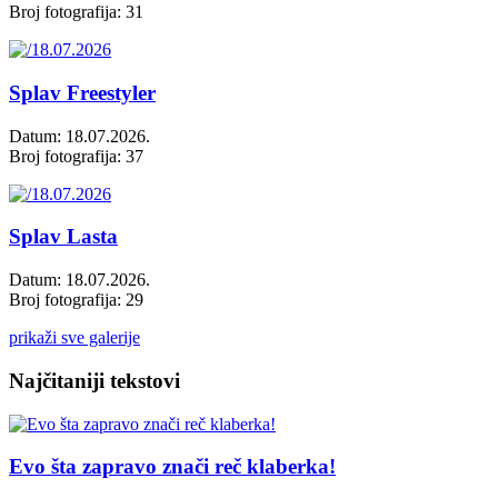
Broj fotografija: 31
Splav Freestyler
Datum: 18.07.2026.
Broj fotografija: 37
Splav Lasta
Datum: 18.07.2026.
Broj fotografija: 29
prikaži sve galerije
Najčitaniji tekstovi
Evo šta zapravo znači reč klaberka!