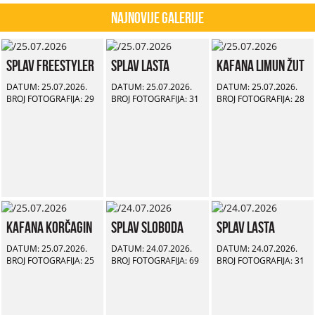
Najnovije Galerije
Splav Freestyler
Splav Lasta
Kafana Limun Žut
DATUM: 25.07.2026.
DATUM: 25.07.2026.
DATUM: 25.07.2026.
BROJ FOTOGRAFIJA: 29
BROJ FOTOGRAFIJA: 31
BROJ FOTOGRAFIJA: 28
Kafana Korčagin
Splav Sloboda
Splav Lasta
DATUM: 25.07.2026.
DATUM: 24.07.2026.
DATUM: 24.07.2026.
BROJ FOTOGRAFIJA: 25
BROJ FOTOGRAFIJA: 69
BROJ FOTOGRAFIJA: 31