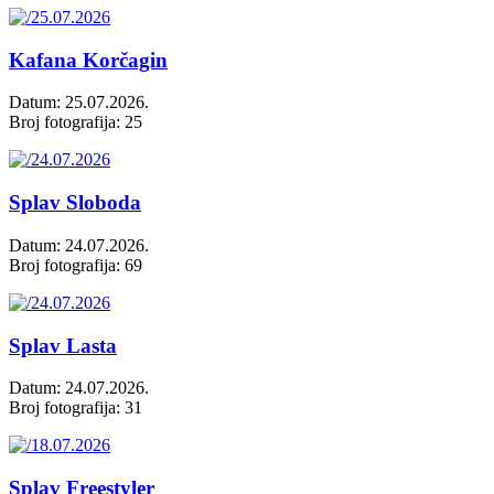
Kafana Korčagin
Datum: 25.07.2026.
Broj fotografija: 25
Splav Sloboda
Datum: 24.07.2026.
Broj fotografija: 69
Splav Lasta
Datum: 24.07.2026.
Broj fotografija: 31
Splav Freestyler