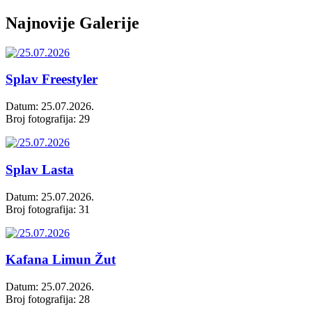
Najnovije Galerije
Splav Freestyler
Datum: 25.07.2026.
Broj fotografija: 29
Splav Lasta
Datum: 25.07.2026.
Broj fotografija: 31
Kafana Limun Žut
Datum: 25.07.2026.
Broj fotografija: 28