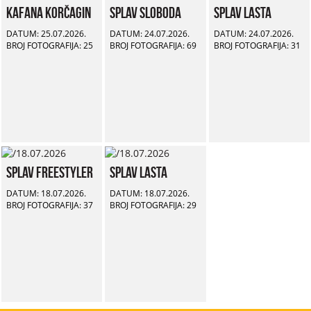
Kafana Korčagin
Splav Sloboda
Splav Lasta
DATUM: 25.07.2026.
DATUM: 24.07.2026.
DATUM: 24.07.2026.
BROJ FOTOGRAFIJA: 25
BROJ FOTOGRAFIJA: 69
BROJ FOTOGRAFIJA: 31
Splav Freestyler
Splav Lasta
DATUM: 18.07.2026.
DATUM: 18.07.2026.
BROJ FOTOGRAFIJA: 37
BROJ FOTOGRAFIJA: 29