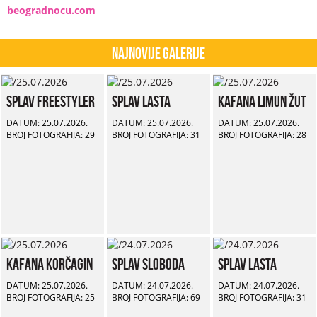
beogradnocu.com
Najnovije Galerije
Splav Freestyler
Splav Lasta
Kafana Limun Žut
DATUM: 25.07.2026.
DATUM: 25.07.2026.
DATUM: 25.07.2026.
BROJ FOTOGRAFIJA: 29
BROJ FOTOGRAFIJA: 31
BROJ FOTOGRAFIJA: 28
Kafana Korčagin
Splav Sloboda
Splav Lasta
DATUM: 25.07.2026.
DATUM: 24.07.2026.
DATUM: 24.07.2026.
BROJ FOTOGRAFIJA: 25
BROJ FOTOGRAFIJA: 69
BROJ FOTOGRAFIJA: 31