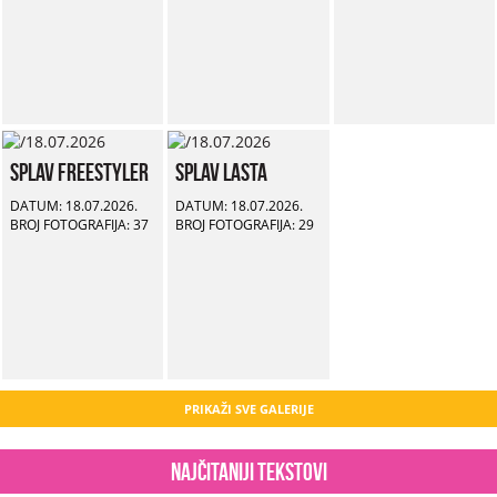
Splav Freestyler
Splav Lasta
DATUM: 18.07.2026.
DATUM: 18.07.2026.
BROJ FOTOGRAFIJA: 37
BROJ FOTOGRAFIJA: 29
PRIKAŽI SVE GALERIJE
Najčitaniji tekstovi