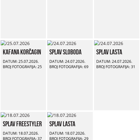
Kafana Korčagin
Splav Sloboda
Splav Lasta
DATUM: 25.07.2026.
DATUM: 24.07.2026.
DATUM: 24.07.2026.
BROJ FOTOGRAFIJA: 25
BROJ FOTOGRAFIJA: 69
BROJ FOTOGRAFIJA: 31
Splav Freestyler
Splav Lasta
DATUM: 18.07.2026.
DATUM: 18.07.2026.
BROJ FOTOGRAFIJA: 37
BROJ FOTOGRAFIJA: 29