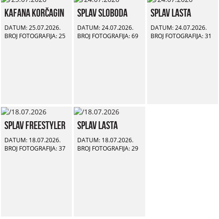
Kafana Korčagin
Splav Sloboda
Splav Lasta
DATUM: 25.07.2026.
DATUM: 24.07.2026.
DATUM: 24.07.2026.
BROJ FOTOGRAFIJA: 25
BROJ FOTOGRAFIJA: 69
BROJ FOTOGRAFIJA: 31
Splav Freestyler
Splav Lasta
DATUM: 18.07.2026.
DATUM: 18.07.2026.
BROJ FOTOGRAFIJA: 37
BROJ FOTOGRAFIJA: 29