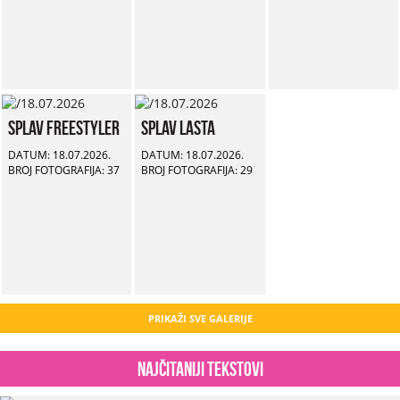
Splav Freestyler
Splav Lasta
DATUM: 18.07.2026.
DATUM: 18.07.2026.
BROJ FOTOGRAFIJA: 37
BROJ FOTOGRAFIJA: 29
PRIKAŽI SVE GALERIJE
Najčitaniji tekstovi