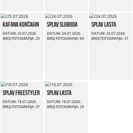
Kafana Korčagin
Splav Sloboda
Splav Lasta
DATUM: 25.07.2026.
DATUM: 24.07.2026.
DATUM: 24.07.2026.
BROJ FOTOGRAFIJA: 25
BROJ FOTOGRAFIJA: 69
BROJ FOTOGRAFIJA: 31
Splav Freestyler
Splav Lasta
DATUM: 18.07.2026.
DATUM: 18.07.2026.
BROJ FOTOGRAFIJA: 37
BROJ FOTOGRAFIJA: 29