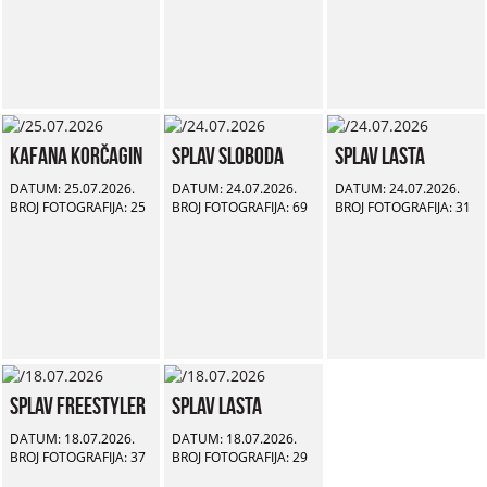
Kafana Korčagin
Splav Sloboda
Splav Lasta
DATUM: 25.07.2026.
DATUM: 24.07.2026.
DATUM: 24.07.2026.
BROJ FOTOGRAFIJA: 25
BROJ FOTOGRAFIJA: 69
BROJ FOTOGRAFIJA: 31
Splav Freestyler
Splav Lasta
DATUM: 18.07.2026.
DATUM: 18.07.2026.
BROJ FOTOGRAFIJA: 37
BROJ FOTOGRAFIJA: 29