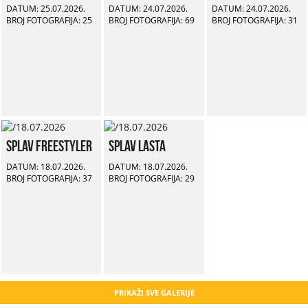
DATUM: 25.07.2026.
DATUM: 24.07.2026.
DATUM: 24.07.2026.
BROJ FOTOGRAFIJA: 25
BROJ FOTOGRAFIJA: 69
BROJ FOTOGRAFIJA: 31
Splav Freestyler
Splav Lasta
DATUM: 18.07.2026.
DATUM: 18.07.2026.
BROJ FOTOGRAFIJA: 37
BROJ FOTOGRAFIJA: 29
PRIKAŽI SVE GALERIJE