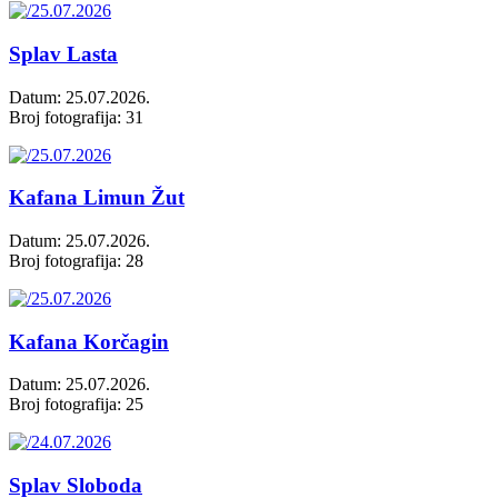
Splav Lasta
Datum: 25.07.2026.
Broj fotografija: 31
Kafana Limun Žut
Datum: 25.07.2026.
Broj fotografija: 28
Kafana Korčagin
Datum: 25.07.2026.
Broj fotografija: 25
Splav Sloboda