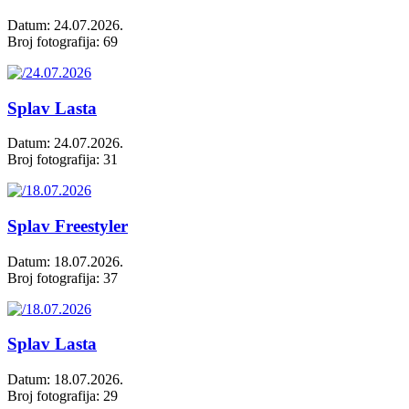
Datum: 24.07.2026.
Broj fotografija: 69
Splav Lasta
Datum: 24.07.2026.
Broj fotografija: 31
Splav Freestyler
Datum: 18.07.2026.
Broj fotografija: 37
Splav Lasta
Datum: 18.07.2026.
Broj fotografija: 29