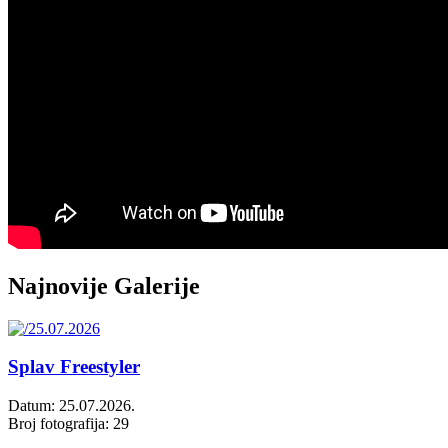
Najnovije Galerije
Splav Freestyler
Datum: 25.07.2026.
Broj fotografija: 29