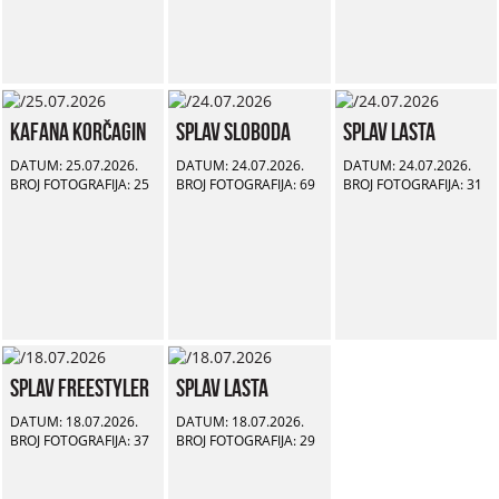
Kafana Korčagin
Splav Sloboda
Splav Lasta
DATUM: 25.07.2026.
DATUM: 24.07.2026.
DATUM: 24.07.2026.
BROJ FOTOGRAFIJA: 25
BROJ FOTOGRAFIJA: 69
BROJ FOTOGRAFIJA: 31
Splav Freestyler
Splav Lasta
DATUM: 18.07.2026.
DATUM: 18.07.2026.
BROJ FOTOGRAFIJA: 37
BROJ FOTOGRAFIJA: 29