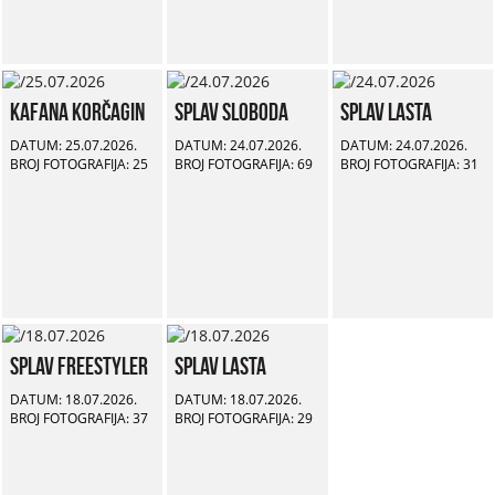
Kafana Korčagin
Splav Sloboda
Splav Lasta
DATUM: 25.07.2026.
DATUM: 24.07.2026.
DATUM: 24.07.2026.
BROJ FOTOGRAFIJA: 25
BROJ FOTOGRAFIJA: 69
BROJ FOTOGRAFIJA: 31
Splav Freestyler
Splav Lasta
DATUM: 18.07.2026.
DATUM: 18.07.2026.
BROJ FOTOGRAFIJA: 37
BROJ FOTOGRAFIJA: 29