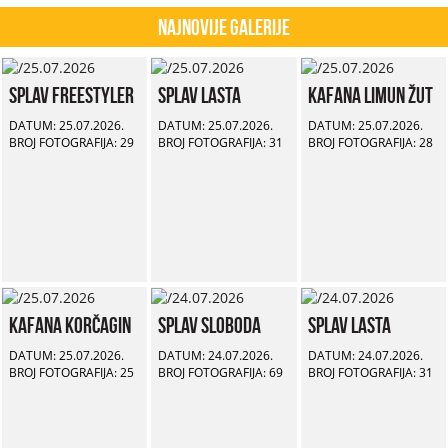
Najnovije Galerije
Splav Freestyler
Splav Lasta
Kafana Limun Žut
DATUM: 25.07.2026.
DATUM: 25.07.2026.
DATUM: 25.07.2026.
BROJ FOTOGRAFIJA: 29
BROJ FOTOGRAFIJA: 31
BROJ FOTOGRAFIJA: 28
Kafana Korčagin
Splav Sloboda
Splav Lasta
DATUM: 25.07.2026.
DATUM: 24.07.2026.
DATUM: 24.07.2026.
BROJ FOTOGRAFIJA: 25
BROJ FOTOGRAFIJA: 69
BROJ FOTOGRAFIJA: 31