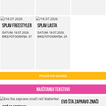
Splav Freestyler
Splav Lasta
DATUM: 18.07.2026.
DATUM: 18.07.2026.
BROJ FOTOGRAFIJA: 37
BROJ FOTOGRAFIJA: 29
PRIKAŽI SVE GALERIJE
Najčitaniji tekstovi
Evo šta zapravo znači