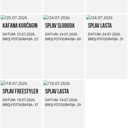
Kafana Korčagin
Splav Sloboda
Splav Lasta
DATUM: 25.07.2026.
DATUM: 24.07.2026.
DATUM: 24.07.2026.
BROJ FOTOGRAFIJA: 25
BROJ FOTOGRAFIJA: 69
BROJ FOTOGRAFIJA: 31
Splav Freestyler
Splav Lasta
DATUM: 18.07.2026.
DATUM: 18.07.2026.
BROJ FOTOGRAFIJA: 37
BROJ FOTOGRAFIJA: 29