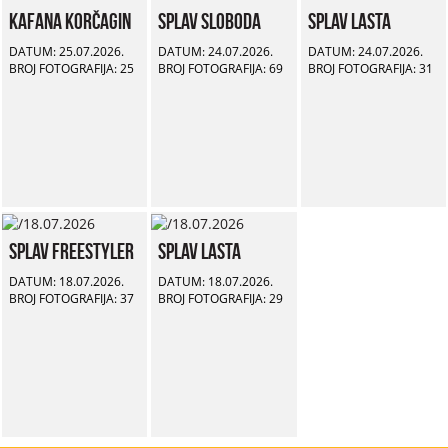
Kafana Korčagin
Splav Sloboda
Splav Lasta
DATUM: 25.07.2026.
DATUM: 24.07.2026.
DATUM: 24.07.2026.
BROJ FOTOGRAFIJA: 25
BROJ FOTOGRAFIJA: 69
BROJ FOTOGRAFIJA: 31
Splav Freestyler
Splav Lasta
DATUM: 18.07.2026.
DATUM: 18.07.2026.
BROJ FOTOGRAFIJA: 37
BROJ FOTOGRAFIJA: 29