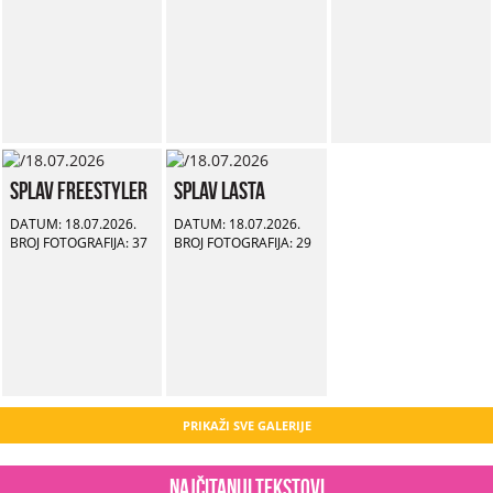
Splav Freestyler
Splav Lasta
DATUM: 18.07.2026.
DATUM: 18.07.2026.
BROJ FOTOGRAFIJA: 37
BROJ FOTOGRAFIJA: 29
PRIKAŽI SVE GALERIJE
Najčitaniji tekstovi