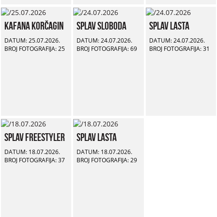
Kafana Korčagin
Splav Sloboda
Splav Lasta
DATUM: 25.07.2026.
DATUM: 24.07.2026.
DATUM: 24.07.2026.
BROJ FOTOGRAFIJA: 25
BROJ FOTOGRAFIJA: 69
BROJ FOTOGRAFIJA: 31
Splav Freestyler
Splav Lasta
DATUM: 18.07.2026.
DATUM: 18.07.2026.
BROJ FOTOGRAFIJA: 37
BROJ FOTOGRAFIJA: 29