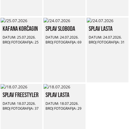
Kafana Korčagin
Splav Sloboda
Splav Lasta
DATUM: 25.07.2026.
DATUM: 24.07.2026.
DATUM: 24.07.2026.
BROJ FOTOGRAFIJA: 25
BROJ FOTOGRAFIJA: 69
BROJ FOTOGRAFIJA: 31
Splav Freestyler
Splav Lasta
DATUM: 18.07.2026.
DATUM: 18.07.2026.
BROJ FOTOGRAFIJA: 37
BROJ FOTOGRAFIJA: 29