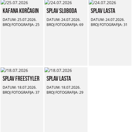
Kafana Korčagin
Splav Sloboda
Splav Lasta
DATUM: 25.07.2026.
DATUM: 24.07.2026.
DATUM: 24.07.2026.
BROJ FOTOGRAFIJA: 25
BROJ FOTOGRAFIJA: 69
BROJ FOTOGRAFIJA: 31
Splav Freestyler
Splav Lasta
DATUM: 18.07.2026.
DATUM: 18.07.2026.
BROJ FOTOGRAFIJA: 37
BROJ FOTOGRAFIJA: 29