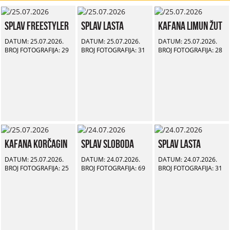
Splav Freestyler
Splav Lasta
Kafana Limun Žut
DATUM: 25.07.2026.
DATUM: 25.07.2026.
DATUM: 25.07.2026.
BROJ FOTOGRAFIJA: 29
BROJ FOTOGRAFIJA: 31
BROJ FOTOGRAFIJA: 28
Kafana Korčagin
Splav Sloboda
Splav Lasta
DATUM: 25.07.2026.
DATUM: 24.07.2026.
DATUM: 24.07.2026.
BROJ FOTOGRAFIJA: 25
BROJ FOTOGRAFIJA: 69
BROJ FOTOGRAFIJA: 31