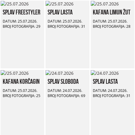
Splav Freestyler
Splav Lasta
Kafana Limun Žut
DATUM: 25.07.2026.
DATUM: 25.07.2026.
DATUM: 25.07.2026.
BROJ FOTOGRAFIJA: 29
BROJ FOTOGRAFIJA: 31
BROJ FOTOGRAFIJA: 28
Kafana Korčagin
Splav Sloboda
Splav Lasta
DATUM: 25.07.2026.
DATUM: 24.07.2026.
DATUM: 24.07.2026.
BROJ FOTOGRAFIJA: 25
BROJ FOTOGRAFIJA: 69
BROJ FOTOGRAFIJA: 31