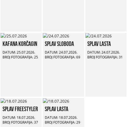
Kafana Korčagin
Splav Sloboda
Splav Lasta
DATUM: 25.07.2026.
DATUM: 24.07.2026.
DATUM: 24.07.2026.
BROJ FOTOGRAFIJA: 25
BROJ FOTOGRAFIJA: 69
BROJ FOTOGRAFIJA: 31
Splav Freestyler
Splav Lasta
DATUM: 18.07.2026.
DATUM: 18.07.2026.
BROJ FOTOGRAFIJA: 37
BROJ FOTOGRAFIJA: 29