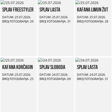
Splav Freestyler
Splav Lasta
Kafana Limun Žut
DATUM: 25.07.2026.
DATUM: 25.07.2026.
DATUM: 25.07.2026.
BROJ FOTOGRAFIJA: 29
BROJ FOTOGRAFIJA: 31
BROJ FOTOGRAFIJA: 28
Kafana Korčagin
Splav Sloboda
Splav Lasta
DATUM: 25.07.2026.
DATUM: 24.07.2026.
DATUM: 24.07.2026.
BROJ FOTOGRAFIJA: 25
BROJ FOTOGRAFIJA: 69
BROJ FOTOGRAFIJA: 31