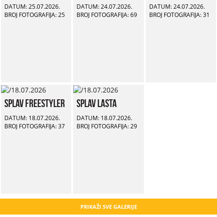
DATUM: 25.07.2026.
DATUM: 24.07.2026.
DATUM: 24.07.2026.
BROJ FOTOGRAFIJA: 25
BROJ FOTOGRAFIJA: 69
BROJ FOTOGRAFIJA: 31
Splav Freestyler
Splav Lasta
DATUM: 18.07.2026.
DATUM: 18.07.2026.
BROJ FOTOGRAFIJA: 37
BROJ FOTOGRAFIJA: 29
PRIKAŽI SVE GALERIJE