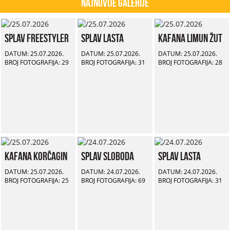
Najnovije Galerije
Splav Freestyler
Splav Lasta
Kafana Limun Žut
DATUM: 25.07.2026.
DATUM: 25.07.2026.
DATUM: 25.07.2026.
BROJ FOTOGRAFIJA: 29
BROJ FOTOGRAFIJA: 31
BROJ FOTOGRAFIJA: 28
Kafana Korčagin
Splav Sloboda
Splav Lasta
DATUM: 25.07.2026.
DATUM: 24.07.2026.
DATUM: 24.07.2026.
BROJ FOTOGRAFIJA: 25
BROJ FOTOGRAFIJA: 69
BROJ FOTOGRAFIJA: 31