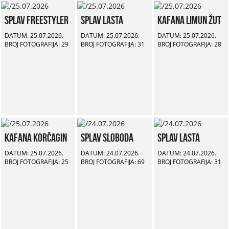
Splav Freestyler
Splav Lasta
Kafana Limun Žut
DATUM: 25.07.2026.
DATUM: 25.07.2026.
DATUM: 25.07.2026.
BROJ FOTOGRAFIJA: 29
BROJ FOTOGRAFIJA: 31
BROJ FOTOGRAFIJA: 28
Kafana Korčagin
Splav Sloboda
Splav Lasta
DATUM: 25.07.2026.
DATUM: 24.07.2026.
DATUM: 24.07.2026.
BROJ FOTOGRAFIJA: 25
BROJ FOTOGRAFIJA: 69
BROJ FOTOGRAFIJA: 31