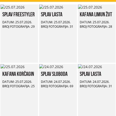
Splav Freestyler
Splav Lasta
Kafana Limun Žut
DATUM: 25.07.2026.
DATUM: 25.07.2026.
DATUM: 25.07.2026.
BROJ FOTOGRAFIJA: 29
BROJ FOTOGRAFIJA: 31
BROJ FOTOGRAFIJA: 28
Kafana Korčagin
Splav Sloboda
Splav Lasta
DATUM: 25.07.2026.
DATUM: 24.07.2026.
DATUM: 24.07.2026.
BROJ FOTOGRAFIJA: 25
BROJ FOTOGRAFIJA: 69
BROJ FOTOGRAFIJA: 31